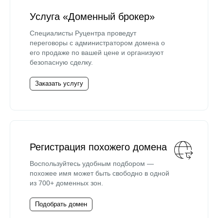
Услуга «Доменный брокер»
Специалисты Руцентра проведут
переговоры с администратором домена о
его продаже по вашей цене и организуют
безопасную сделку.
Заказать услугу
Регистрация похожего домена
Воспользуйтесь удобным подбором —
похожее имя может быть свободно в одной
из 700+ доменных зон.
Подобрать домен