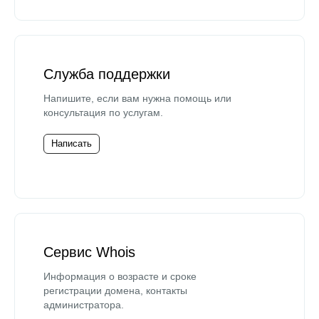
Служба поддержки
Напишите, если вам нужна помощь или
консультация по услугам.
Написать
Сервис Whois
Информация о возрасте и сроке
регистрации домена, контакты
администратора.