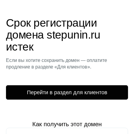
Срок регистрации
домена stepunin.ru
истек
Если вы хотите сохранить домен — оплатите
продление в разделе «Для клиентов».
Перейти в раздел для клиентов
Как получить этот домен