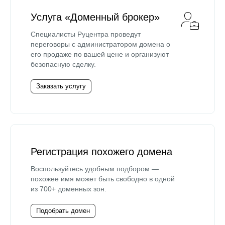
Услуга «Доменный брокер»
Специалисты Руцентра проведут
переговоры с администратором домена о
его продаже по вашей цене и организуют
безопасную сделку.
Заказать услугу
Регистрация похожего домена
Воспользуйтесь удобным подбором —
похожее имя может быть свободно в одной
из 700+ доменных зон.
Подобрать домен