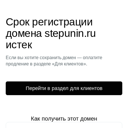
Срок регистрации
домена stepunin.ru
истек
Если вы хотите сохранить домен — оплатите
продление в разделе «Для клиентов».
Перейти в раздел для клиентов
Как получить этот домен