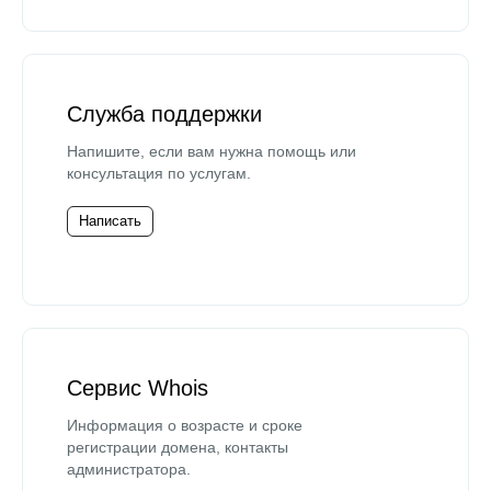
Служба поддержки
Напишите, если вам нужна помощь или
консультация по услугам.
Написать
Сервис Whois
Информация о возрасте и сроке
регистрации домена, контакты
администратора.