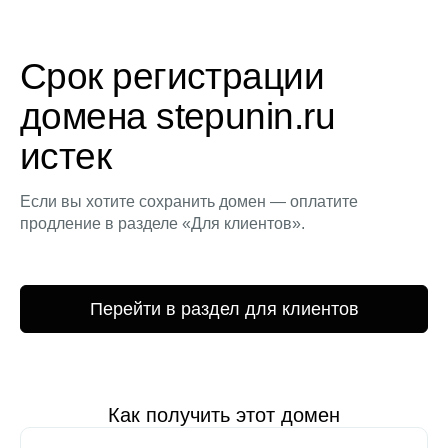
Срок регистрации
домена stepunin.ru
истек
Если вы хотите сохранить домен — оплатите
продление в разделе «Для клиентов».
Перейти в раздел для клиентов
Как получить этот домен