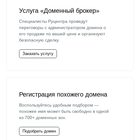
Услуга «Доменный брокер»
Специалисты Руцентра проведут
переговоры с администратором домена о
его продаже по вашей цене и организуют
безопасную сделку.
Заказать услугу
Регистрация похожего домена
Воспользуйтесь удобным подбором —
похожее имя может быть свободно в одной
из 700+ доменных зон.
Подобрать домен