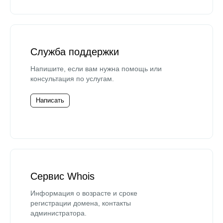
Служба поддержки
Напишите, если вам нужна помощь или
консультация по услугам.
Написать
Сервис Whois
Информация о возрасте и сроке
регистрации домена, контакты
администратора.