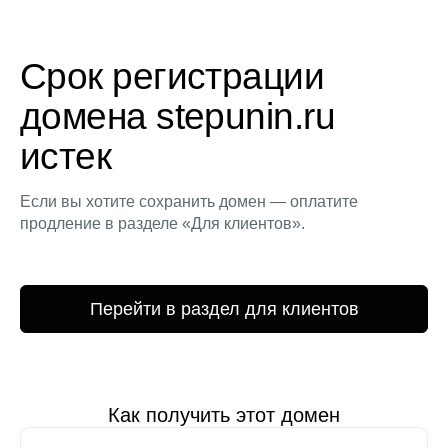
Срок регистрации
домена stepunin.ru
истек
Если вы хотите сохранить домен — оплатите
продление в разделе «Для клиентов».
Перейти в раздел для клиентов
Как получить этот домен