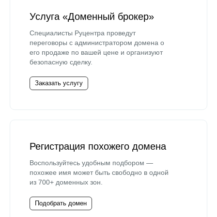
Услуга «Доменный брокер»
Специалисты Руцентра проведут
переговоры с администратором домена о
его продаже по вашей цене и организуют
безопасную сделку.
Заказать услугу
Регистрация похожего домена
Воспользуйтесь удобным подбором —
похожее имя может быть свободно в одной
из 700+ доменных зон.
Подобрать домен