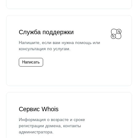
Служба поддержки
Напишите, если вам нужна помощь или
консультация по услугам.
Написать
Сервис Whois
Информация о возрасте и сроке
регистрации домена, контакты
администратора.