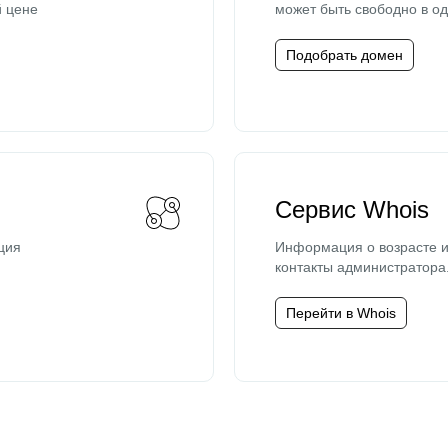
й цене
может быть свободно в од
Подобрать домен
Сервис Whois
ция
Информация о возрасте и
контакты администратора
Перейти в Whois