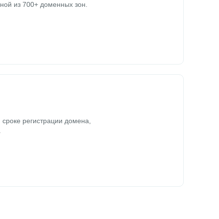
ной из 700+ доменных зон.
 сроке регистрации домена,
.