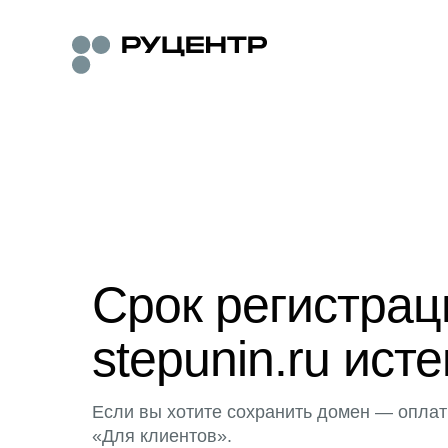
Срок регистра
stepunin.ru исте
Если вы хотите сохранить домен — оплат
«Для клиентов».