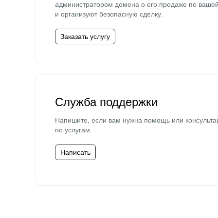
администратором домена о его продаже по ваше
и организуют безопасную сделку.
Заказать услугу
Служба поддержки
Напишите, если вам нужна помощь или консульта
по услугам.
Написать