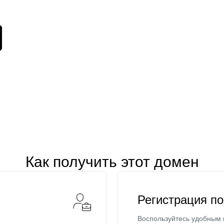
Как получить этот домен
Регистрация п
Воспользуйтесь удобным