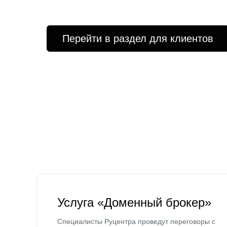
Перейти в раздел для клиентов
Услуга «Доменный брокер»
Специалисты Руцентра проведут переговоры с