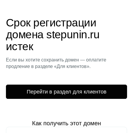
Срок регистрации
домена stepunin.ru
истек
Если вы хотите сохранить домен — оплатите
продление в разделе «Для клиентов».
Перейти в раздел для клиентов
Как получить этот домен