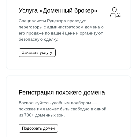
Услуга «Доменный брокер»
Специалисты Руцентра проведут
переговоры с администратором домена о
его продаже по вашей цене и организуют
безопасную сделку.
Заказать услугу
Регистрация похожего домена
Воспользуйтесь удобным подбором —
похожее имя может быть свободно в одной
из 700+ доменных зон.
Подобрать домен