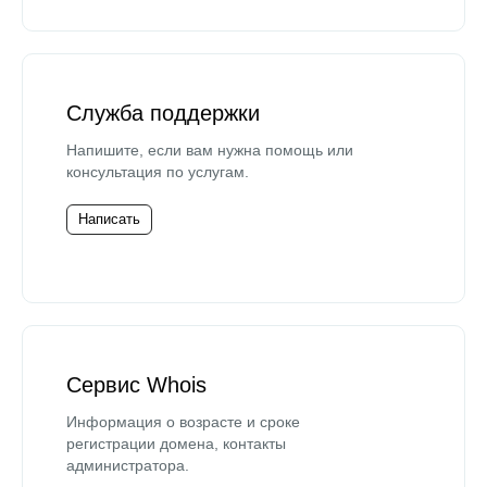
Служба поддержки
Напишите, если вам нужна помощь или
консультация по услугам.
Написать
Сервис Whois
Информация о возрасте и сроке
регистрации домена, контакты
администратора.