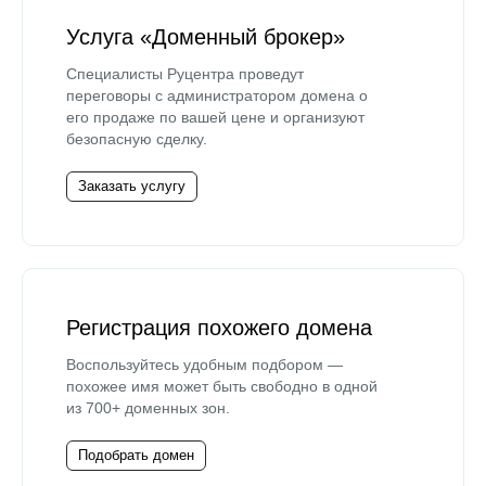
Услуга «Доменный брокер»
Специалисты Руцентра проведут
переговоры с администратором домена о
его продаже по вашей цене и организуют
безопасную сделку.
Заказать услугу
Регистрация похожего домена
Воспользуйтесь удобным подбором —
похожее имя может быть свободно в одной
из 700+ доменных зон.
Подобрать домен