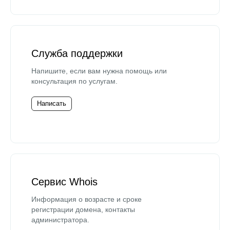
Служба поддержки
Напишите, если вам нужна помощь или
консультация по услугам.
Написать
Сервис Whois
Информация о возрасте и сроке
регистрации домена, контакты
администратора.