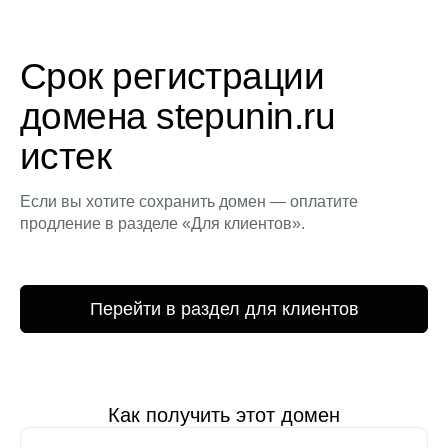
Срок регистрации
домена stepunin.ru
истек
Если вы хотите сохранить домен — оплатите
продление в разделе «Для клиентов».
Перейти в раздел для клиентов
Как получить этот домен