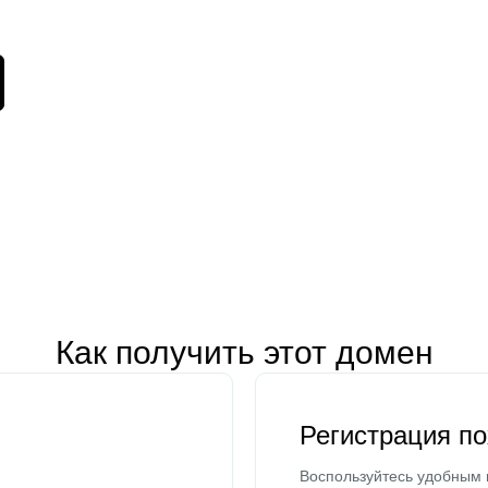
Как получить этот домен
Регистрация п
Воспользуйтесь удобным