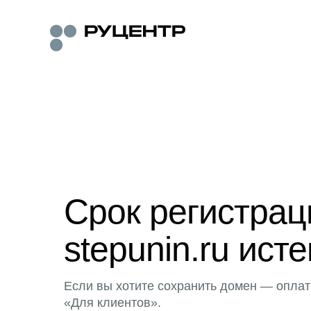
Срок регистра
stepunin.ru исте
Если вы хотите сохранить домен — оплат
«Для клиентов».