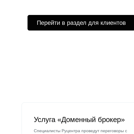
Перейти в раздел для клиентов
Услуга «Доменный брокер»
Специалисты Руцентра проведут переговоры с