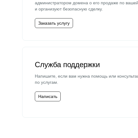
администратором домена о его продаже по ваше
и организуют безопасную сделку.
Заказать услугу
Служба поддержки
Напишите, если вам нужна помощь или консульта
по услугам.
Написать