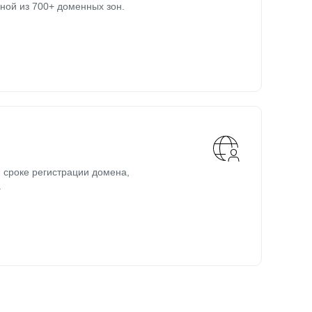
ной из 700+ доменных зон.
 сроке регистрации домена,
.