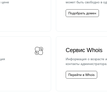
й цене
может быть свободно в од
Подобрать домен
Сервис Whois
ция
Информация о возрасте и
контакты администратора
Перейти в Whois