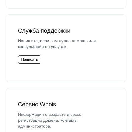
Служба поддержки
Напишите, если вам нужна помощь или
консультация по услугам.
Написать
Сервис Whois
Информация о возрасте и сроке
регистрации домена, контакты
администратора.