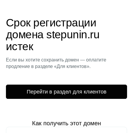
Срок регистрации
домена stepunin.ru
истек
Если вы хотите сохранить домен — оплатите
продление в разделе «Для клиентов».
Перейти в раздел для клиентов
Как получить этот домен