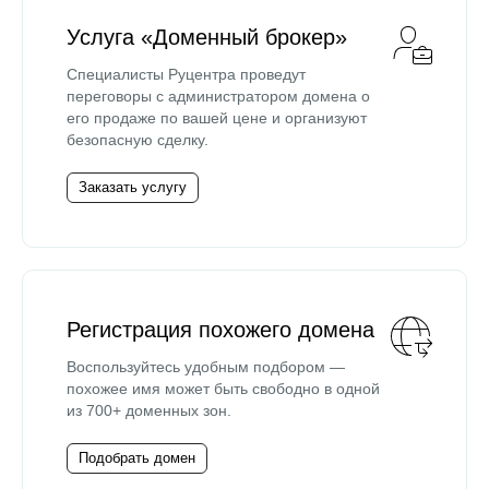
Услуга «Доменный брокер»
Специалисты Руцентра проведут
переговоры с администратором домена о
его продаже по вашей цене и организуют
безопасную сделку.
Заказать услугу
Регистрация похожего домена
Воспользуйтесь удобным подбором —
похожее имя может быть свободно в одной
из 700+ доменных зон.
Подобрать домен