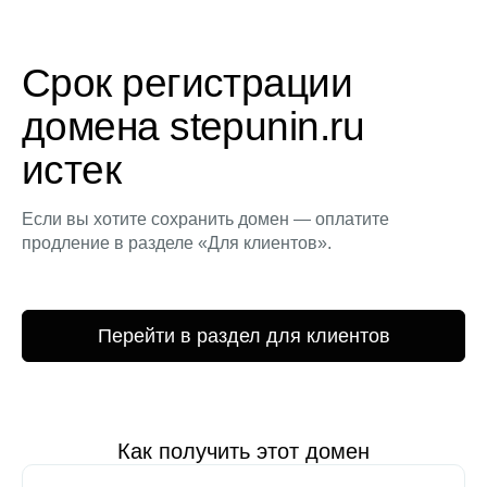
Срок регистрации
домена stepunin.ru
истек
Если вы хотите сохранить домен — оплатите
продление в разделе «Для клиентов».
Перейти в раздел для клиентов
Как получить этот домен