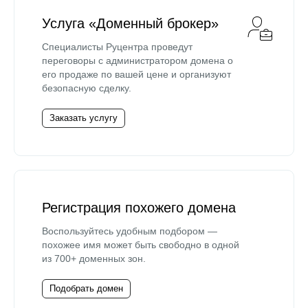
Услуга «Доменный брокер»
Специалисты Руцентра проведут
переговоры с администратором домена о
его продаже по вашей цене и организуют
безопасную сделку.
Заказать услугу
Регистрация похожего домена
Воспользуйтесь удобным подбором —
похожее имя может быть свободно в одной
из 700+ доменных зон.
Подобрать домен