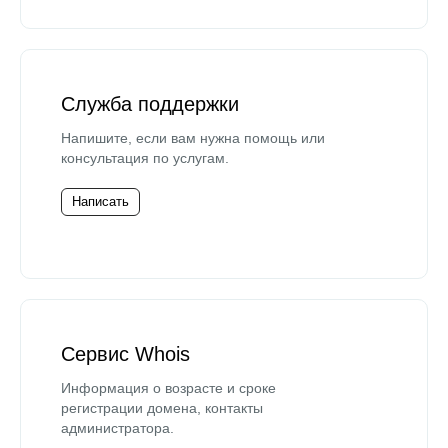
Служба поддержки
Напишите, если вам нужна помощь или
консультация по услугам.
Написать
Сервис Whois
Информация о возрасте и сроке
регистрации домена, контакты
администратора.